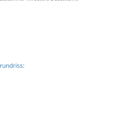
rundriss: