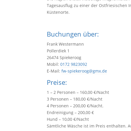
Tagesausflug zu einer der Ostfriesischen
Küstenorte.
Buchungen über:
Frank Westermann
Pollerdiek 1
26474 Spiekeroog
Mobil:
0172 9823092
E-Mail:
fw-spiekeroog@gmx.de
Preise:
1 – 2 Personen – 160,00 €/Nacht
3 Personen – 180,00 €/Nacht
4 Personen – 200,00 €/Nacht.
Endreinigung – 200,00 €
Hund – 10,00 €/Nacht
Sämtliche Wäsche ist im Preis enthalten. 