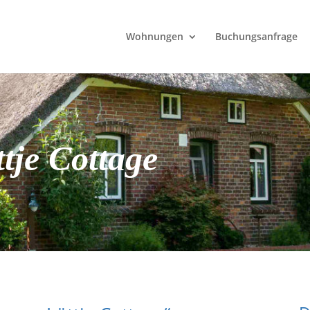
Wohnungen
Buchungsanfrage
tje Cottage